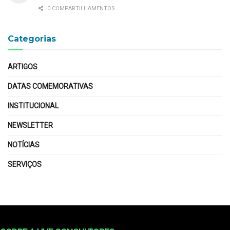
0 COMPARTILHAMENTOS
Categorias
ARTIGOS
DATAS COMEMORATIVAS
INSTITUCIONAL
NEWSLETTER
NOTÍCIAS
SERVIÇOS