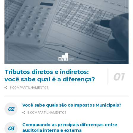
Tributos diretos e indiretos:
você sabe qual é a diferença?
8 COMPARTILHAMENTOS
Você sabe quais são os Impostos Municipais?
8 COMPARTILHAMENTOS
Comparando as principais diferenças entre
auditoria interna e externa