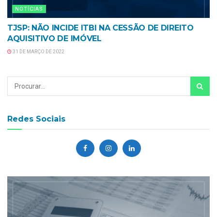
NOTÍCIAS
TJSP: NÃO INCIDE ITBI NA CESSÃO DE DIREITO
AQUISITIVO DE IMÓVEL
31 DE MARÇO DE 2022
Redes Sociais