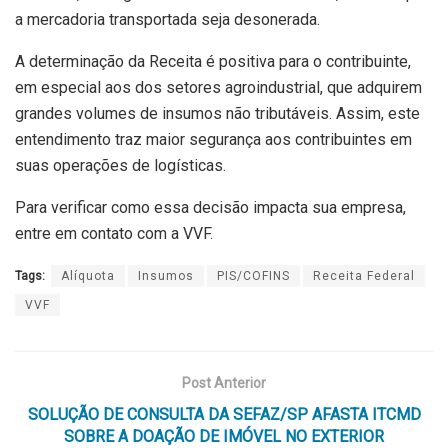
a mercadoria transportada seja desonerada.
A determinação da Receita é positiva para o contribuinte,
em especial aos dos setores agroindustrial, que adquirem
grandes volumes de insumos não tributáveis. Assim, este
entendimento traz maior segurança aos contribuintes em
suas operações de logísticas.
Para verificar como essa decisão impacta sua empresa,
entre em contato com a VVF.
Tags:
Alíquota
Insumos
PIS/COFINS
Receita Federal
VVF
Post Anterior
SOLUÇÃO DE CONSULTA DA SEFAZ/SP AFASTA ITCMD
SOBRE A DOAÇÃO DE IMÓVEL NO EXTERIOR