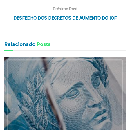
Próximo Post
DESFECHO DOS DECRETOS DE AUMENTO DO IOF
Relacionado
Posts