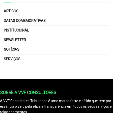
ARTIGOS
DATAS COMEMORATIVAS
INSTITUCIONAL
NEWSLETTER
NOTÍCIAS
SERVIÇOS
SOBRE A VVF CONSULTORES
A VVF Consultores Tributários é uma marca forte e sólida que tem por
essência o zelo pela ética e transparência em todos os seus serviços e
relacionamentos.