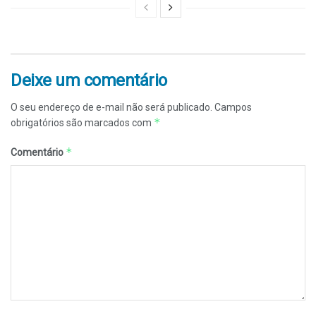
Deixe um comentário
O seu endereço de e-mail não será publicado.
Campos
*
obrigatórios são marcados com
*
Comentário