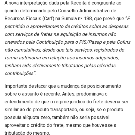
A nova interpretação dada pela Receita é congruente ao
quanto determinado pelo Conselho Administrativo de
Recursos Fiscais (Carf) na Súmula nº 188, que prevê que “
É
permitido o aproveitamento de créditos sobre as despesas
com serviços de fretes na aquisição de insumos não
onerados pela Contribuição para o PIS/Pasep e pela Cofins
não cumulativas, desde que tais serviços, registrados de
forma autônoma em relação aos insumos adquiridos,
tenham sido efetivamente tributados pelas referidas
contribuições”
.
Importante destacar que a mudança de posicionamento
sobre o assunto é recente. Antes, predominava o
entendimento de que o regime jurídico do frete deveria ser
similar ao do produto transportado, ou seja, se o produto
possuía alíquota zero, também não seria possível
aproveitar o crédito do frete, mesmo que houvesse a
tributação do mesmo.