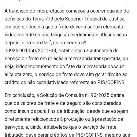
A transição de interpretação começou a ocorrer quando da
definição do Tema 779 pelo Superior Tribunal de Justiça,
em que se decidiu que o frete deveria ser um elemento
independente no que tange ao creditamento. Alguns anos
depois, o próprio Carf, no processo nº
10925.901060/2011-34, estabeleceu a autonomia do
serviço de frete em relação a mercadoria transportada, ou
seja, independentemente do fato da mercadoria possuir
alíquota zero, o serviço de frete deve sim gerar direito ao
crédito de não cumulatividade referente ao PIS/COFINS.
Em conclusão, a Solução de Consulta nº 90/2025 define
que os valores de frete e de seguro são considerados
como insumos para fins de tributação, desde que estejam
diretamente relacionados à produção ou à prestação de
serviços, e, ainda, estabelece que o serviço de frete
tributado, deve gerar créditos de PIS/COFINS, mesmo que