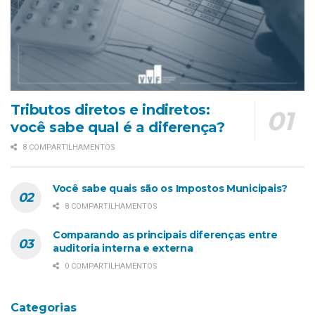
Tributos diretos e indiretos:
você sabe qual é a diferença?
8 COMPARTILHAMENTOS
Você sabe quais são os Impostos Municipais?
8 COMPARTILHAMENTOS
Comparando as principais diferenças entre
auditoria interna e externa
0 COMPARTILHAMENTOS
Categorias