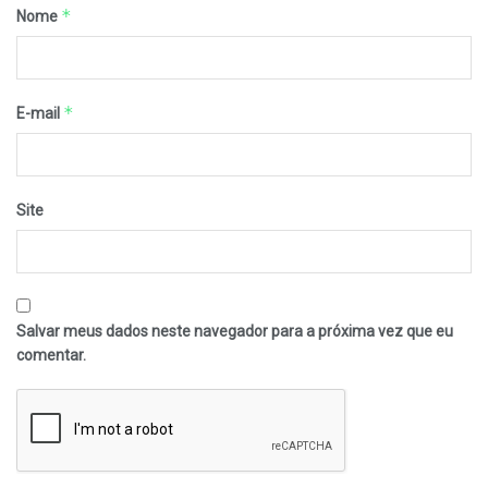
*
Nome
*
E-mail
Site
Salvar meus dados neste navegador para a próxima vez que eu
comentar.