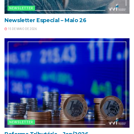
NEWSLETTER
Newsletter Especial – Maio 26
15 DE MAIO DE 2026
NEWSLETTER