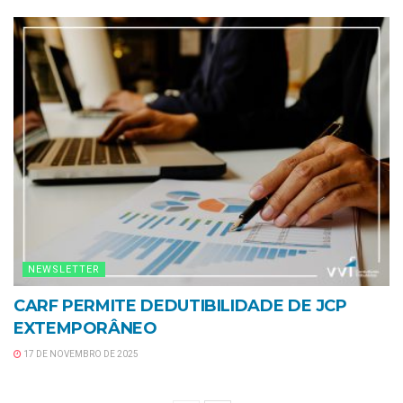
NEWSLETTER
CARF PERMITE DEDUTIBILIDADE DE JCP
EXTEMPORÂNEO
17 DE NOVEMBRO DE 2025