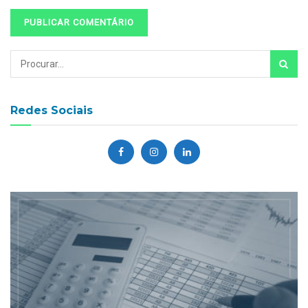
Redes Sociais