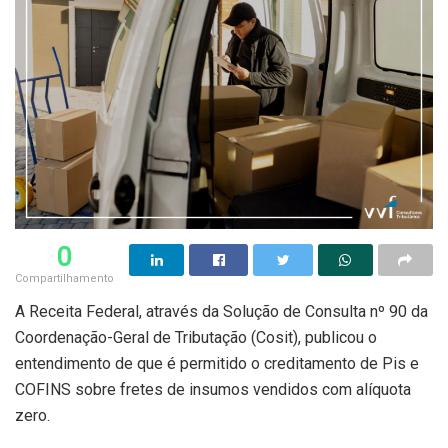
0
Compartilhamento
A Receita Federal, através da Solução de Consulta nº 90 da
Coordenação-Geral de Tributação (Cosit), publicou o
entendimento de que é permitido o creditamento de Pis e
COFINS sobre fretes de insumos vendidos com alíquota
zero.