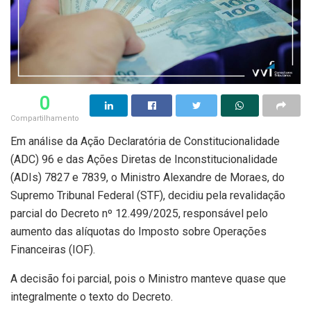
0
Compartilhamento
Em análise da Ação Declaratória de Constitucionalidade
(ADC) 96 e das Ações Diretas de Inconstitucionalidade
(ADIs) 7827 e 7839, o Ministro Alexandre de Moraes, do
Supremo Tribunal Federal (STF), decidiu pela revalidação
parcial do Decreto nº 12.499/2025, responsável pelo
aumento das alíquotas do Imposto sobre Operações
Financeiras (IOF).
A decisão foi parcial, pois o Ministro manteve quase que
integralmente o texto do Decreto.