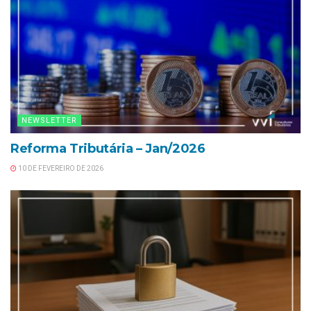
NEWSLETTER
Reforma Tributária – Jan/2026
10 DE FEVEREIRO DE 2026