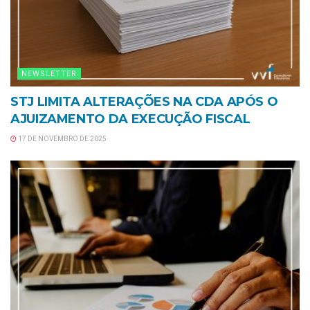
NEWSLETTER
STJ LIMITA ALTERAÇÕES NA CDA APÓS O
AJUIZAMENTO DA EXECUÇÃO FISCAL
17 DE NOVEMBRO DE 2025