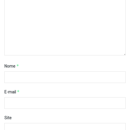
*
Nome
*
E-mail
Site