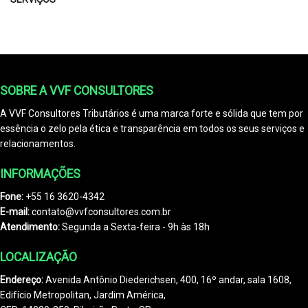
SOBRE A VVF CONSULTORES
A VVF Consultores Tributários é uma marca forte e sólida que tem por
essência o zelo pela ética e transparência em todos os seus serviços e
relacionamentos.
INFORMAÇÕES
Fone:
+55 16 3620-4342
E-mail:
contato@vvfconsultores.com.br
Atendimento:
Segunda a Sexta-feira - 9h às 18h
LOCALIZAÇÃO
Endereço:
Avenida Antônio Diederichsen, 400, 16º andar, sala 1608,
Edifício Metropolitan, Jardim América,