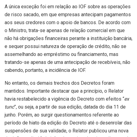
A única exceção foi em relação ao IOF sobre as operações
de risco sacado, em que empresas antecipam pagamentos
aos seus credores com o apoio de bancos. De acordo com
o Ministro, trata-se apenas de relação comercial em que
não há obrigações financeiras perante a instituição bancária,
e sequer possui natureza de operação de crédito, não se
assemelhando ao empréstimo ou financiamento, mas
tratando-se apenas de uma antecipação de recebíveis, não
cabendo, portanto, a incidência de IOF.
No entanto, os demais trechos dos Decretos foram
mantidos. Importante destacar que a princípio, o Relator
havia restabelecido a vigência do Decreto com efeitos “
ex
tunc
”, ou seja, a partir de sua edição, datada do dia 11 de
junho. Porém, ao surgir questionamentos referente ao
período de hiato da edição do Decreto até o desenrolar das
suspensões de sua validade, o Relator publicou uma nova