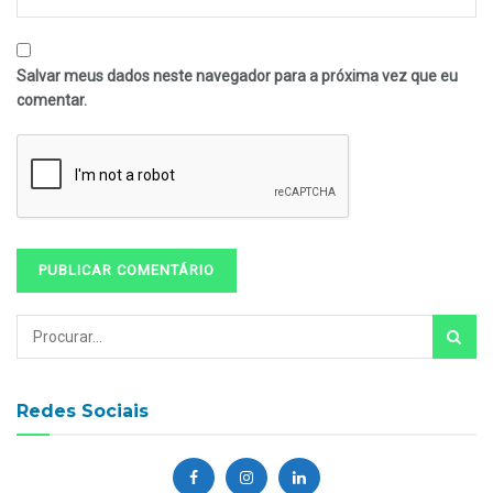
Salvar meus dados neste navegador para a próxima vez que eu
comentar.
Redes Sociais