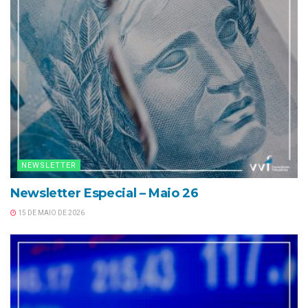
NEWSLETTER
Newsletter Especial – Maio 26
15 DE MAIO DE 2026