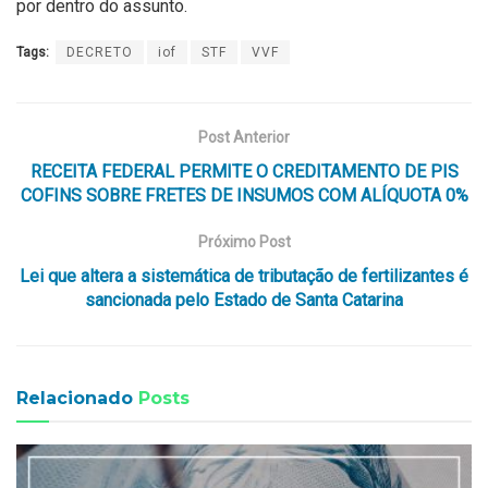
por dentro do assunto.
Tags:
DECRETO
iof
STF
VVF
Post Anterior
RECEITA FEDERAL PERMITE O CREDITAMENTO DE PIS
COFINS SOBRE FRETES DE INSUMOS COM ALÍQUOTA 0%
Próximo Post
Lei que altera a sistemática de tributação de fertilizantes é
sancionada pelo Estado de Santa Catarina
Relacionado
Posts