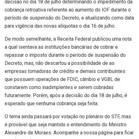
decisão no dia 18 de julho determinando o impedimento da
cobrança retroativa referente ao aumento do IOF durante o
período de suspensão do Decreto, e atualizando como data
para vigência das novas alíquotas o dia 16 de julho.
De modo semelhante, a Receita Federal publicou uma nota
a qual isentava as instituições bancárias de cobrar e
repassar o imposto durante o período de suspensão do
Decreto, mas, não descartou a possibilidade de as
empresas tomadoras de crédito e demais contribuintes
que possuem operações de FDIC, câmbio e VGBL de
constarem como inadimplentes e serem cobradas
futuramente. Porém, após a decisão do dia 18 de julho, é
esperado que nenhuma cobrança seja feita.
O tema ainda passará por votação no plenário do STF, mas
é provável que seja mantido o entendimento do Ministro
Alexandre de Moraes. Acompanhe a nossa página para ficar