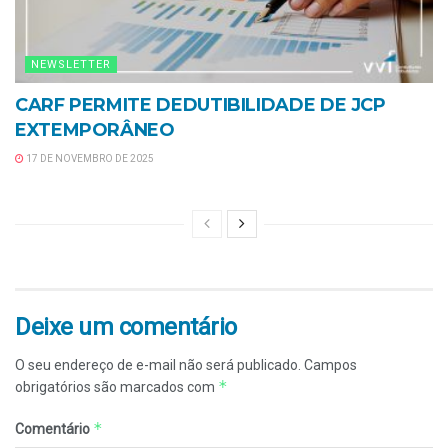
NEWSLETTER
CARF PERMITE DEDUTIBILIDADE DE JCP
EXTEMPORÂNEO
17 DE NOVEMBRO DE 2025
Deixe um comentário
O seu endereço de e-mail não será publicado.
Campos
*
obrigatórios são marcados com
*
Comentário