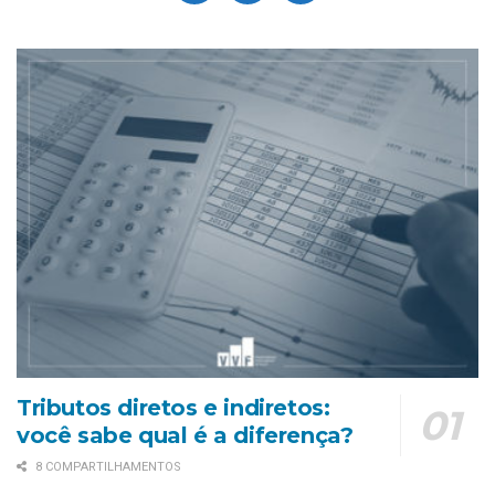
Tributos diretos e indiretos:
você sabe qual é a diferença?
8 COMPARTILHAMENTOS