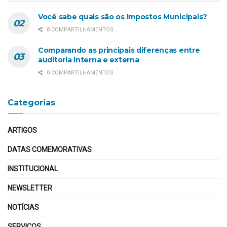
Você sabe quais são os Impostos Municipais?
8 COMPARTILHAMENTOS
Comparando as principais diferenças entre
auditoria interna e externa
0 COMPARTILHAMENTOS
Categorias
ARTIGOS
DATAS COMEMORATIVAS
INSTITUCIONAL
NEWSLETTER
NOTÍCIAS
SERVIÇOS