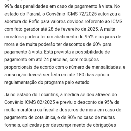
99% das penalidades em caso de pagamento à vista. No
estado do Paraná, o Convênio ICMS 72/2025 autorizou a
abertura do Refis para valores devidos referente ao ICMS
com fato gerador até 28 de fevereiro de 2025. A multa
moratória poderá ter um abatimento de 95% e os juros de
mora e de multa poderão ter descontos de 60% para
pagamento à vista. Está prevista a possibilidade de
pagamento em até 24 parcelas, com reduções
proporcionais de acordo com o número de mensalidades, e
a inscrição deverá ser feita em até 180 dias após a
regulamentação do programa pelo estado.
Já no estado do Tocantins, a medida se deu através do
Convênio ICMS 82/2025 e previu o desconto de 95% da
multa moratória ou fiscal e dos juros de mora em caso de
pagamento de cota única, e de 90% no caso de multas
formais, aplicadas por descumprimento de obrigações