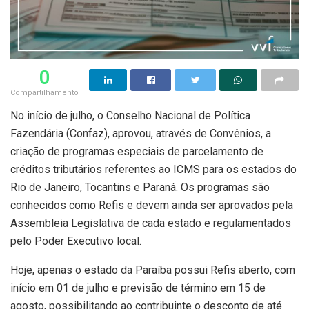
0
Compartilhamento
No início de julho, o Conselho Nacional de Política
Fazendária (Confaz), aprovou, através de Convênios, a
criação de programas especiais de parcelamento de
créditos tributários referentes ao ICMS para os estados do
Rio de Janeiro, Tocantins e Paraná. Os programas são
conhecidos como Refis e devem ainda ser aprovados pela
Assembleia Legislativa de cada estado e regulamentados
pelo Poder Executivo local.
Hoje, apenas o estado da Paraíba possui Refis aberto, com
início em 01 de julho e previsão de término em 15 de
agosto, possibilitando ao contribuinte o desconto de até