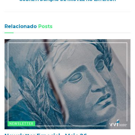
Relacionado
Posts
NEWSLETTER