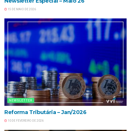
Newsletter Especial – Maio 26
15 DE MAIO DE 2026
NEWSLETTER
Reforma Tributária – Jan/2026
10 DE FEVEREIRO DE 2026