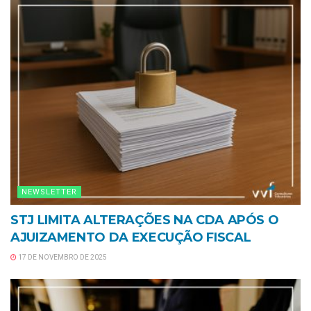
NEWSLETTER
STJ LIMITA ALTERAÇÕES NA CDA APÓS O
AJUIZAMENTO DA EXECUÇÃO FISCAL
17 DE NOVEMBRO DE 2025