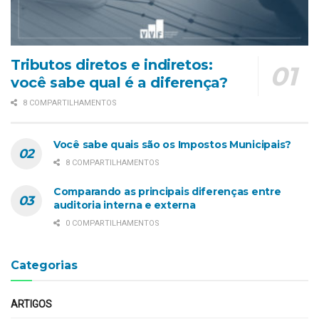
Tributos diretos e indiretos:
você sabe qual é a diferença?
8 COMPARTILHAMENTOS
Você sabe quais são os Impostos Municipais?
8 COMPARTILHAMENTOS
Comparando as principais diferenças entre
auditoria interna e externa
0 COMPARTILHAMENTOS
Categorias
ARTIGOS