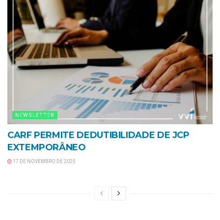
NEWSLETTER
CARF PERMITE DEDUTIBILIDADE DE JCP
EXTEMPORÂNEO
17 DE NOVEMBRO DE 2025