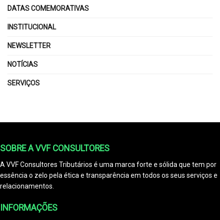
DATAS COMEMORATIVAS
INSTITUCIONAL
NEWSLETTER
NOTÍCIAS
SERVIÇOS
SOBRE A VVF CONSULTORES
A VVF Consultores Tributários é uma marca forte e sólida que tem por
essência o zelo pela ética e transparência em todos os seus serviços e
relacionamentos.
INFORMAÇÕES