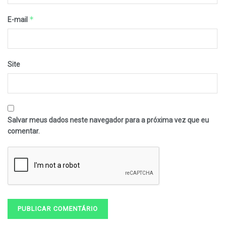
*
E-mail
Site
Salvar meus dados neste navegador para a próxima vez que eu
comentar.