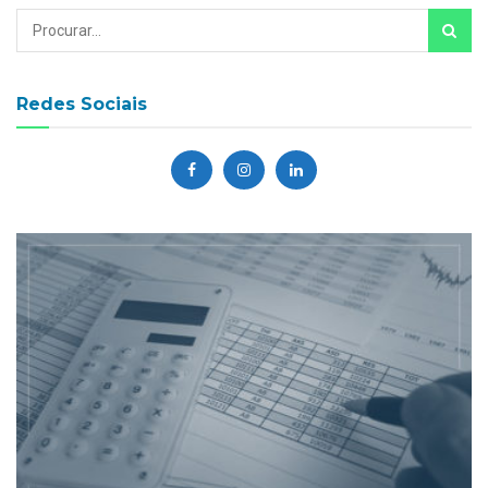
Redes Sociais