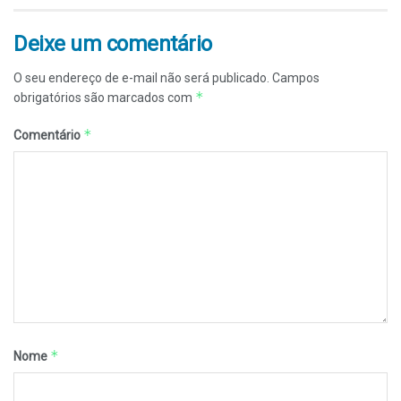
Deixe um comentário
O seu endereço de e-mail não será publicado.
Campos
*
obrigatórios são marcados com
*
Comentário
*
Nome