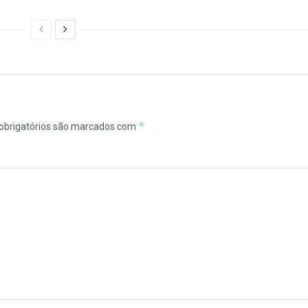
*
brigatórios são marcados com