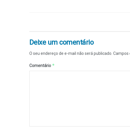
Deixe um comentário
O seu endereço de e-mail não será publicado.
Campos o
*
Comentário