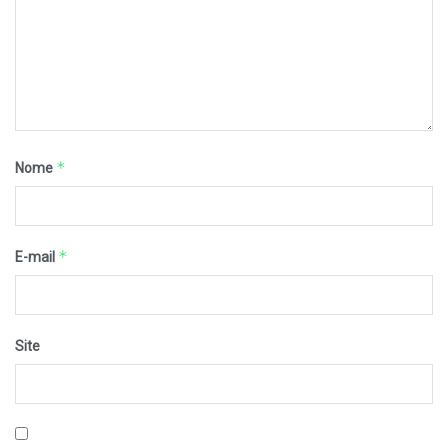
*
Nome
*
E-mail
Site