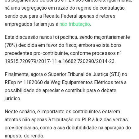
há uma segregação em razão do regime de contratação,
sendo que para a Receita Federal apenas diretores
empregados fariam jus à
não tributação
.
Esta discussão nunca foi pacífica, sendo majoritariamente
(78%) decidida em favor do fisco, embora exista bons
precedentes pro-contribuinte, conforme processos nº
19515.720979/2017-11 e 16682.720290/2014-23.
Finalmente, agora o Superior Tribunal de Justiça (STJ) no
REsp nº 1182060 da Weg Equipamentos Elétricos terá a
possibilidade de apreciar e contribuir para o debate
jurídico.
Neste cenário, é importante os contribuintes estarem
atentos não apenas à tributação do PLR à luz das verbas
previdenciárias, como a sua dedutibilidade na apuração do
imposto de renda.