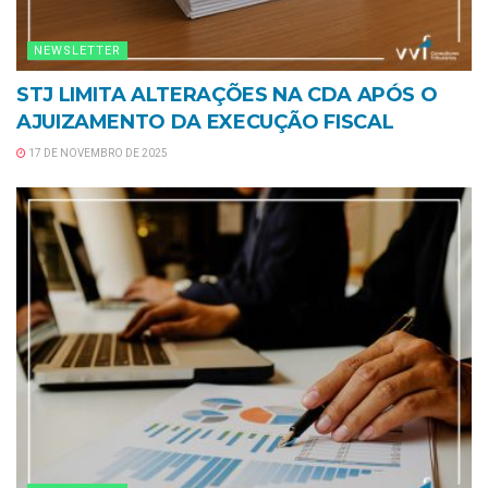
NEWSLETTER
STJ LIMITA ALTERAÇÕES NA CDA APÓS O
AJUIZAMENTO DA EXECUÇÃO FISCAL
17 DE NOVEMBRO DE 2025