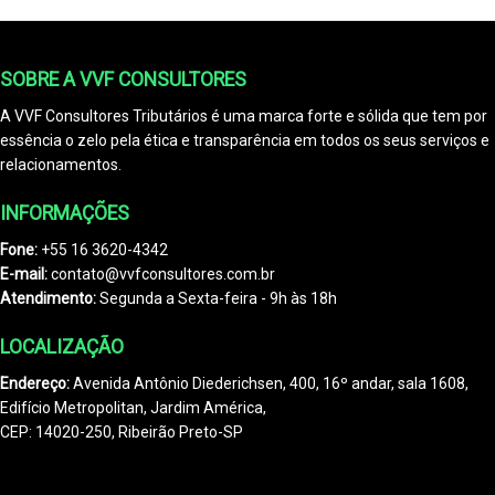
SOBRE A VVF CONSULTORES
A VVF Consultores Tributários é uma marca forte e sólida que tem por
essência o zelo pela ética e transparência em todos os seus serviços e
relacionamentos.
INFORMAÇÕES
Fone:
+55 16 3620-4342
E-mail:
contato@vvfconsultores.com.br
Atendimento:
Segunda a Sexta-feira - 9h às 18h
LOCALIZAÇÃO
Endereço:
Avenida Antônio Diederichsen, 400, 16º andar, sala 1608,
Edifício Metropolitan, Jardim América,
CEP: 14020-250, Ribeirão Preto-SP