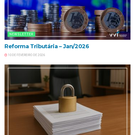
NEWSLETTER
Reforma Tributária – Jan/2026
10 DE FEVEREIRO DE 2026