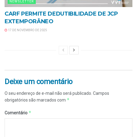
NEWSLETTER
CARF PERMITE DEDUTIBILIDADE DE JCP
EXTEMPORÂNEO
17 DE NOVEMBRO DE 2025
Deixe um comentário
O seu endereço de e-mail não será publicado.
Campos
*
obrigatórios são marcados com
*
Comentário