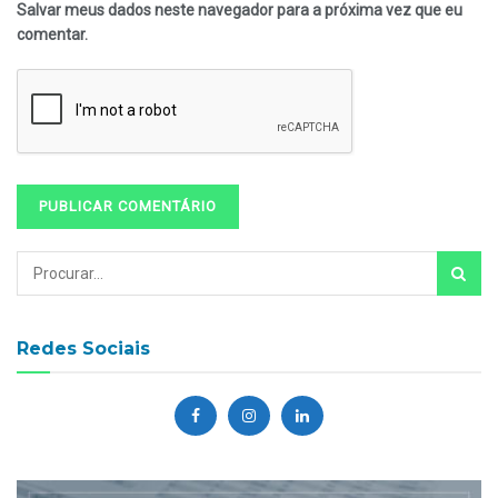
Salvar meus dados neste navegador para a próxima vez que eu
comentar.
Redes Sociais