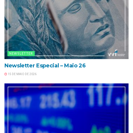
NEWSLETTER
Newsletter Especial – Maio 26
15 DE MAIO DE 2026