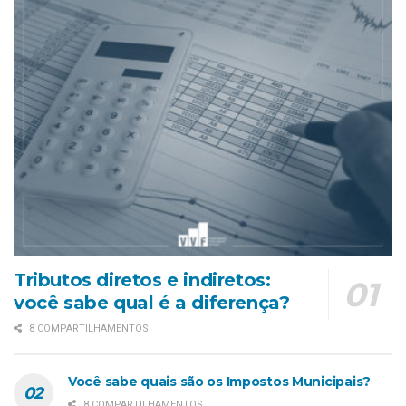
Tributos diretos e indiretos:
você sabe qual é a diferença?
8 COMPARTILHAMENTOS
Você sabe quais são os Impostos Municipais?
8 COMPARTILHAMENTOS