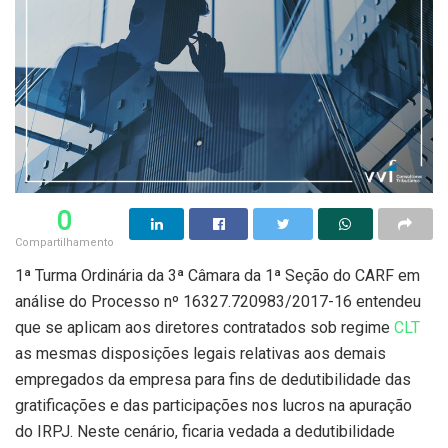
0
Compartilhamento
1ª Turma Ordinária da 3ª Câmara da 1ª Seção do CARF em
análise do Processo nº 16327.720983/2017-16 entendeu
que se aplicam aos diretores contratados sob regime
CLT
as mesmas disposições legais relativas aos demais
empregados da empresa para fins de dedutibilidade das
gratificações e das participações nos lucros na apuração
do IRPJ. Neste cenário, ficaria vedada a dedutibilidade