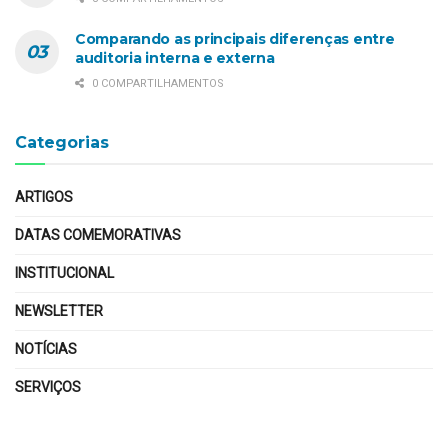
Comparando as principais diferenças entre
auditoria interna e externa
0 COMPARTILHAMENTOS
Categorias
ARTIGOS
DATAS COMEMORATIVAS
INSTITUCIONAL
NEWSLETTER
NOTÍCIAS
SERVIÇOS