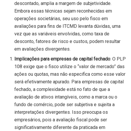
descontado, amplia a margem de subjetividade.
Embora essas técnicas sejam reconhecidas em
operações societárias, seu uso pelo fisco em
avaliações para fins de ITCMD levanta dúvidas, uma
vez que as variáveis envolvidas, como taxa de
desconto, fatores de risco e custos, podem resultar
em avaliações divergentes.
Implicações para empresas de capital fechado
: O PLP
108 exige que o fisco utilize o “valor de mercado” das
ações ou quotas, mas não especifica como esse valor
será efetivamente apurado. Para empresas de capital
fechado, a complexidade está no fato de que a
avaliação de ativos intangíveis, como a marca ou o
fundo de comércio, pode ser subjetiva e sujeita a
interpretações divergentes. Isso preocupa os
empresários, pois a avaliação fiscal pode ser
significativamente diferente da praticada em