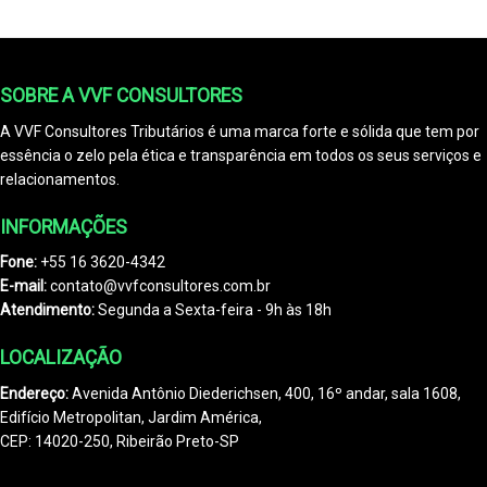
SOBRE A VVF CONSULTORES
A VVF Consultores Tributários é uma marca forte e sólida que tem por
essência o zelo pela ética e transparência em todos os seus serviços e
relacionamentos.
INFORMAÇÕES
Fone:
+55 16 3620-4342
E-mail:
contato@vvfconsultores.com.br
Atendimento:
Segunda a Sexta-feira - 9h às 18h
LOCALIZAÇÃO
Endereço:
Avenida Antônio Diederichsen, 400, 16º andar, sala 1608,
Edifício Metropolitan, Jardim América,
CEP: 14020-250, Ribeirão Preto-SP