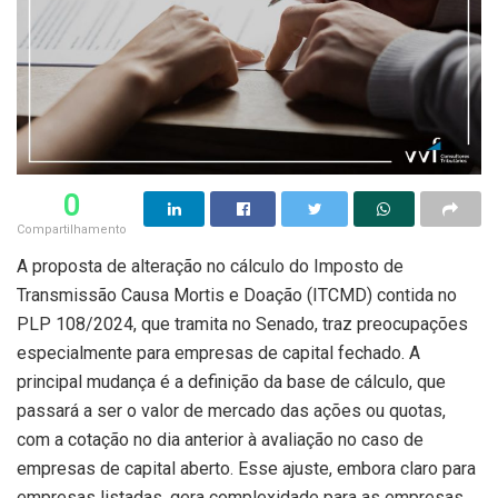
0
Compartilhamento
A proposta de alteração no cálculo do Imposto de
Transmissão Causa Mortis e Doação (ITCMD) contida no
PLP 108/2024, que tramita no Senado, traz preocupações
especialmente para empresas de capital fechado. A
principal mudança é a definição da base de cálculo, que
passará a ser o valor de mercado das ações ou quotas,
com a cotação no dia anterior à avaliação no caso de
empresas de capital aberto. Esse ajuste, embora claro para
empresas listadas, gera complexidade para as empresas