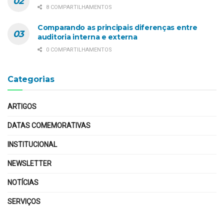
8 COMPARTILHAMENTOS
Comparando as principais diferenças entre
auditoria interna e externa
0 COMPARTILHAMENTOS
Categorias
ARTIGOS
DATAS COMEMORATIVAS
INSTITUCIONAL
NEWSLETTER
NOTÍCIAS
SERVIÇOS