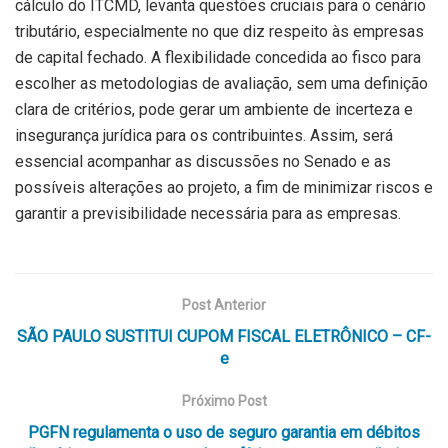
cálculo do ITCMD, levanta questões cruciais para o cenário
tributário, especialmente no que diz respeito às empresas
de capital fechado. A flexibilidade concedida ao fisco para
escolher as metodologias de avaliação, sem uma definição
clara de critérios, pode gerar um ambiente de incerteza e
insegurança jurídica para os contribuintes. Assim, será
essencial acompanhar as discussões no Senado e as
possíveis alterações ao projeto, a fim de minimizar riscos e
garantir a previsibilidade necessária para as empresas.
Post Anterior
SÃO PAULO SUSTITUI CUPOM FISCAL ELETRÔNICO – CF-
e
Próximo Post
PGFN regulamenta o uso de seguro garantia em débitos