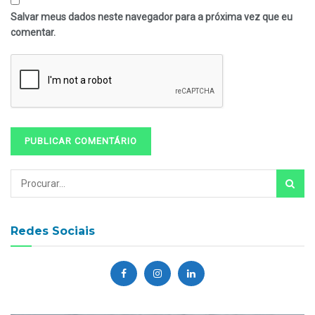
Salvar meus dados neste navegador para a próxima vez que eu
comentar.
Redes Sociais