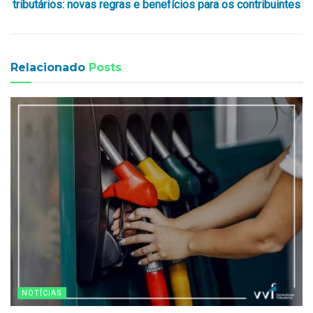
tributários: novas regras e benefícios para os contribuintes
Relacionado
Posts
NOTÍCIAS