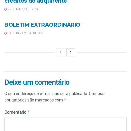
créditos do adquirente
25 DE MARÇO DE 2026
NOTÍCIAS
BOLETIM EXTRAORDINÁRIO
31 DE DEZEMBRO DE 2025
Deixe um comentário
O seu endereço de e-mail não será publicado.
Campos
*
obrigatórios são marcados com
*
Comentário