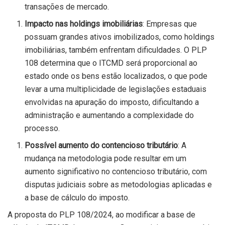
transações de mercado.
Impacto nas holdings imobiliárias
: Empresas que
possuam grandes ativos imobilizados, como holdings
imobiliárias, também enfrentam dificuldades. O PLP
108 determina que o ITCMD será proporcional ao
estado onde os bens estão localizados, o que pode
levar a uma multiplicidade de legislações estaduais
envolvidas na apuração do imposto, dificultando a
administração e aumentando a complexidade do
processo.
Possível aumento do contencioso tributário
: A
mudança na metodologia pode resultar em um
aumento significativo no contencioso tributário, com
disputas judiciais sobre as metodologias aplicadas e
a base de cálculo do imposto.
A proposta do PLP 108/2024, ao modificar a base de