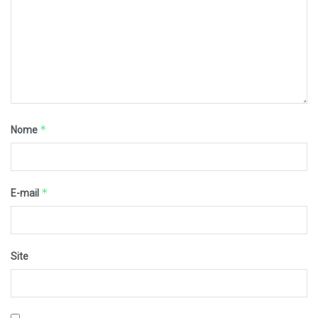
*
Nome
*
E-mail
Site