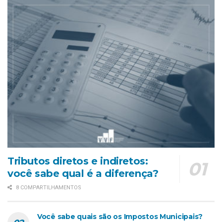
Tributos diretos e indiretos:
você sabe qual é a diferença?
8 COMPARTILHAMENTOS
Você sabe quais são os Impostos Municipais?