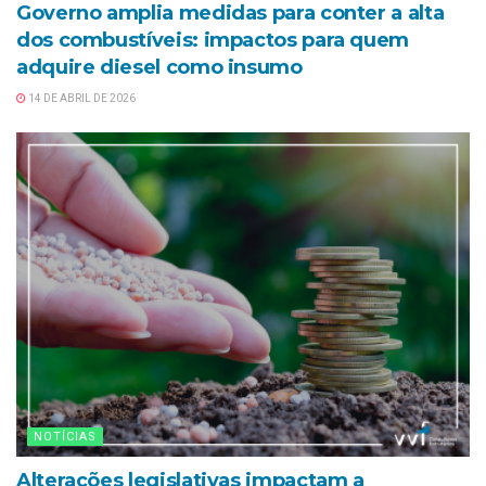
Governo amplia medidas para conter a alta
dos combustíveis: impactos para quem
adquire diesel como insumo
14 DE ABRIL DE 2026
NOTÍCIAS
Alterações legislativas impactam a