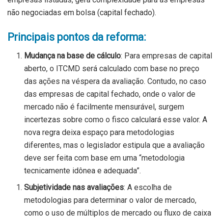
não negociadas em bolsa (capital fechado).
Principais pontos da reforma:
Mudança na base de cálculo
: Para empresas de capital
aberto, o ITCMD será calculado com base no preço
das ações na véspera da avaliação. Contudo, no caso
das empresas de capital fechado, onde o valor de
mercado não é facilmente mensurável, surgem
incertezas sobre como o fisco calculará esse valor. A
nova regra deixa espaço para metodologias
diferentes, mas o legislador estipula que a avaliação
deve ser feita com base em uma “metodologia
tecnicamente idônea e adequada”.
Subjetividade nas avaliações
: A escolha de
metodologias para determinar o valor de mercado,
como o uso de múltiplos de mercado ou fluxo de caixa