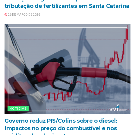
tributação de fertilizantes em Santa Catarina
26 DE MARÇO DE 2026
NOTÍCIAS
Governo reduz PIS/Cofins sobre o diesel:
impactos no preço do combustível e nos