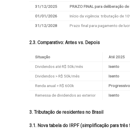
31/12/2025
PRAZO FINAL para deliberação de 
01/01/2026
Início da vigência: tributação de 
31/12/2028
Prazo final para pagamento de luc
2.3. Comparativo: Antes vs. Depois
Situação
Até 2025
Dividendos até R$ 50k/mês
Isento
Dividendos > R$ 50k/mês
Isento
Renda anual > R$ 600k
Progressivo
Remessa de dividendos ao exterior
Isento
3. Tributação de residentes no Brasil
3.1. Nova tabela do IRPF (simplificação para três 