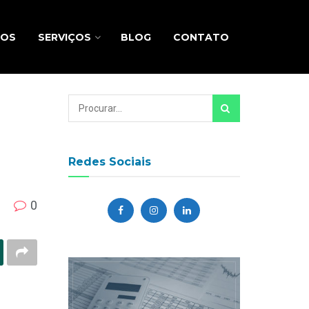
MOS
SERVIÇOS
BLOG
CONTATO
Redes Sociais
0