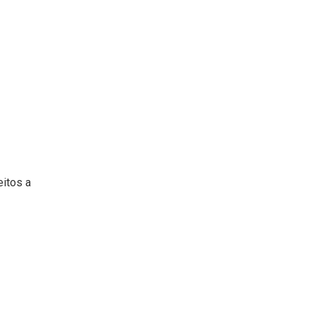
eitos a