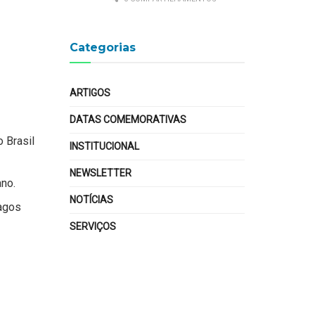
Categorias
ARTIGOS
DATAS COMEMORATIVAS
 Brasil
INSTITUCIONAL
NEWSLETTER
ano.
NOTÍCIAS
agos
SERVIÇOS