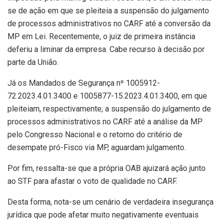
se de ação em que se pleiteia a suspensão do julgamento
de processos administrativos no CARF até a conversão da
MP em Lei. Recentemente, o juiz de primeira instância
deferiu a liminar da empresa. Cabe recurso à decisão por
parte da União.
Já os Mandados de Segurança nº 1005912-
72.2023.4.01.3400 e 1005877-15.2023.4.01.3400, em que
pleiteiam, respectivamente, a suspensão do julgamento de
processos administrativos no CARF até a análise da MP
pelo Congresso Nacional e o retorno do critério de
desempate pró-Fisco via MP, aguardam julgamento.
Por fim, ressalta-se que a própria OAB ajuizará ação junto
ao STF para afastar o voto de qualidade no CARF.
Desta forma, nota-se um cenário de verdadeira insegurança
jurídica que pode afetar muito negativamente eventuais