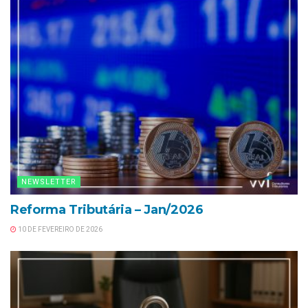
NEWSLETTER
Reforma Tributária – Jan/2026
10 DE FEVEREIRO DE 2026