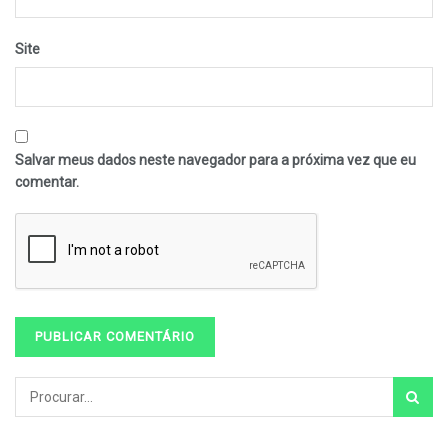
Site
Salvar meus dados neste navegador para a próxima vez que eu
comentar.