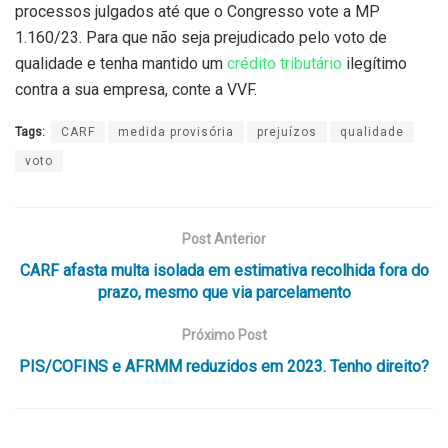
processos julgados até que o Congresso vote a MP
1.160/23. Para que não seja prejudicado pelo voto de
qualidade e tenha mantido um
crédito tributário
ilegítimo
contra a sua empresa, conte a VVF.
Tags:
CARF
medida provisória
prejuízos
qualidade
voto
Post Anterior
CARF afasta multa isolada em estimativa recolhida fora do
prazo, mesmo que via parcelamento
Próximo Post
PIS/COFINS e AFRMM reduzidos em 2023. Tenho direito?