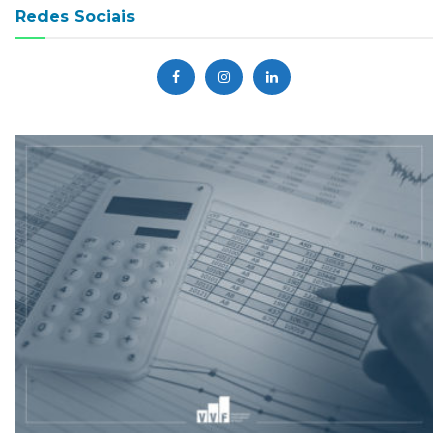
Redes Sociais