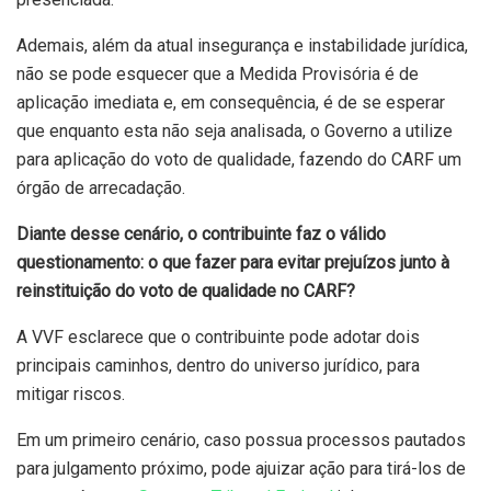
Ademais, além da atual insegurança e instabilidade jurídica,
não se pode esquecer que a Medida Provisória é de
aplicação imediata e, em consequência, é de se esperar
que enquanto esta não seja analisada, o Governo a utilize
para aplicação do voto de qualidade, fazendo do CARF um
órgão de arrecadação.
Diante desse cenário, o contribuinte faz o válido
questionamento: o que fazer para evitar prejuízos junto à
reinstituição do voto de qualidade no CARF?
A VVF esclarece que o contribuinte pode adotar dois
principais caminhos, dentro do universo jurídico, para
mitigar riscos.
Em um primeiro cenário, caso possua processos pautados
para julgamento próximo, pode ajuizar ação para tirá-los de