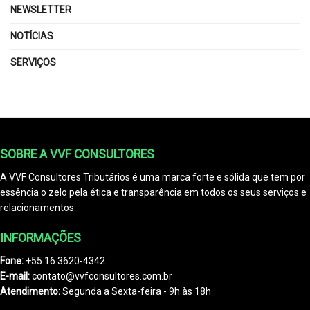
NEWSLETTER
NOTÍCIAS
SERVIÇOS
SOBRE A VVF CONSULTORES
A VVF Consultores Tributários é uma marca forte e sólida que tem por
essência o zelo pela ética e transparência em todos os seus serviços e
relacionamentos.
INFORMAÇÕES
Fone:
+55 16 3620-4342
E-mail:
contato@vvfconsultores.com.br
Atendimento:
Segunda a Sexta-feira - 9h às 18h