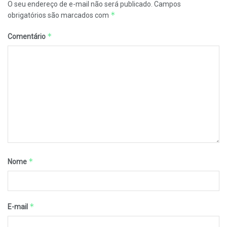
O seu endereço de e-mail não será publicado.
Campos
*
obrigatórios são marcados com
*
Comentário
*
Nome
*
E-mail