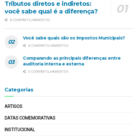
Tributos diretos e indiretos:
você sabe qual é a diferença?
8 COMPARTILHAMENTOS
Você sabe quais são os Impostos Municipais?
8 COMPARTILHAMENTOS
Comparando as principais diferenças entre
auditoria interna e externa
0 COMPARTILHAMENTOS
Categorias
ARTIGOS
DATAS COMEMORATIVAS
INSTITUCIONAL