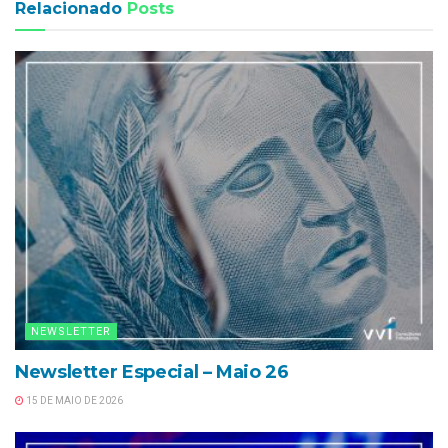
Relacionado
Posts
NEWSLETTER
Newsletter Especial – Maio 26
15 DE MAIO DE 2026