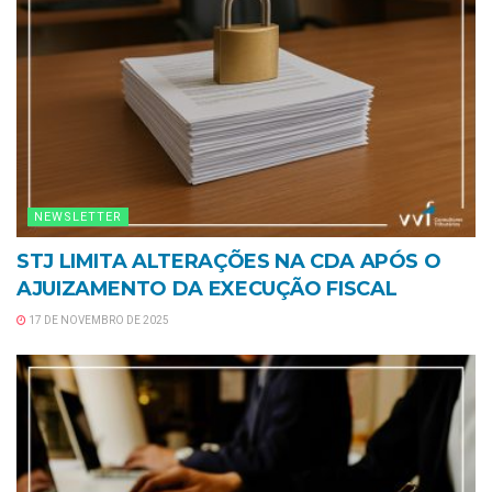
NEWSLETTER
STJ LIMITA ALTERAÇÕES NA CDA APÓS O
AJUIZAMENTO DA EXECUÇÃO FISCAL
17 DE NOVEMBRO DE 2025