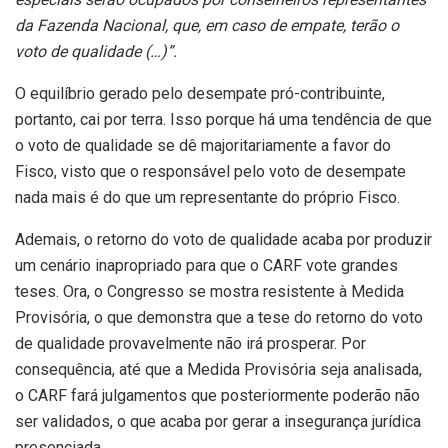
da Fazenda Nacional, que, em caso de empate, terão o
voto de qualidade (…)”.
O equilíbrio gerado pelo desempate pró-contribuinte,
portanto, cai por terra. Isso porque há uma tendência de que
o voto de qualidade se dê majoritariamente a favor do
Fisco, visto que o responsável pelo voto de desempate
nada mais é do que um representante do próprio Fisco.
Ademais, o retorno do voto de qualidade acaba por produzir
um cenário inapropriado para que o CARF vote grandes
teses. Ora, o Congresso se mostra resistente à Medida
Provisória, o que demonstra que a tese do retorno do voto
de qualidade provavelmente não irá prosperar. Por
consequência, até que a Medida Provisória seja analisada,
o CARF fará julgamentos que posteriormente poderão não
ser validados, o que acaba por gerar a insegurança jurídica
presenciada.