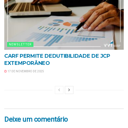
NEWSLETTER
CARF PERMITE DEDUTIBILIDADE DE JCP
EXTEMPORÂNEO
17 DE NOVEMBRO DE 2025
Deixe um comentário